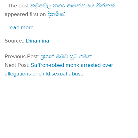
The post
කඩුවෙල නගර ආසන්නයේ ගින්නක්
appeared first on
දිනමිණ
.
…read more
Source::
Dinamina
Previous Post:
ප්‍රභාත් ඔබට සුබ ගමන් ……
Next Post:
Saffron-robed monk arrested over
allegations of child sexual abuse