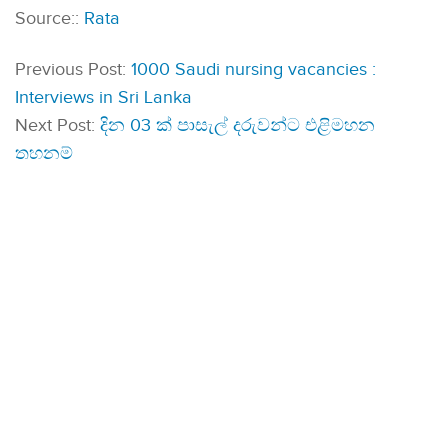
Source::
Rata
Previous Post:
1000 Saudi nursing vacancies :
Interviews in Sri Lanka
Next Post:
දින 03 ක් පාසැල් දරුවන්ට එළිමහන
තහනම්