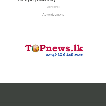
Advertisement