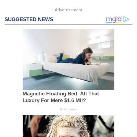
Advertisement