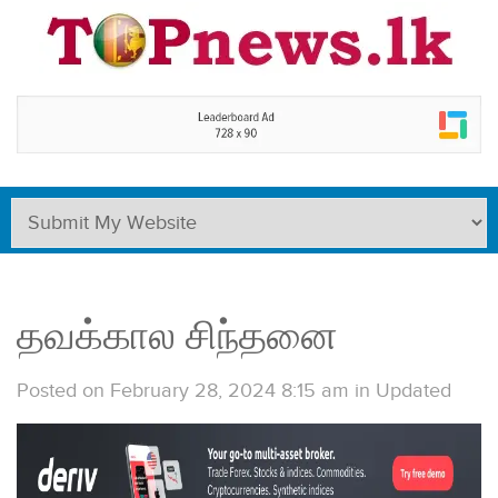
தவக்கால சிந்தனை
Posted on February 28, 2024 8:15 am
in
Updated