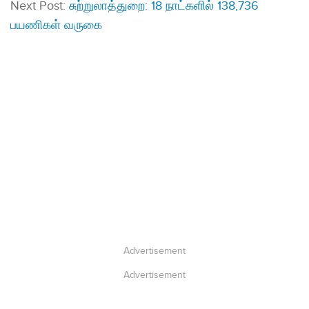
Next Post:
சுற்றுலாத்துறை: 18 நாட்களில் 138,736
பயணிகள் வருகை
Advertisement
Advertisement