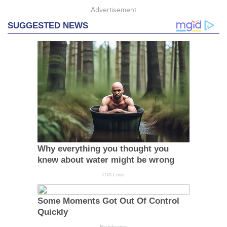
Advertisement