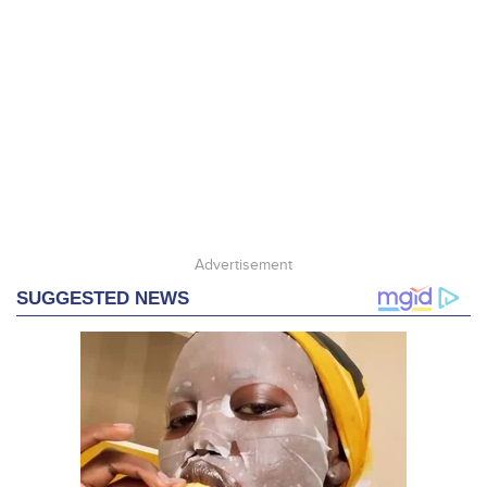
Advertisement