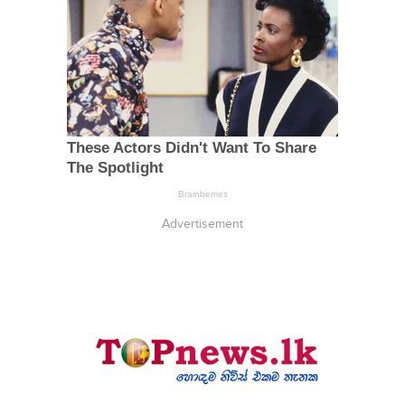
Advertisement