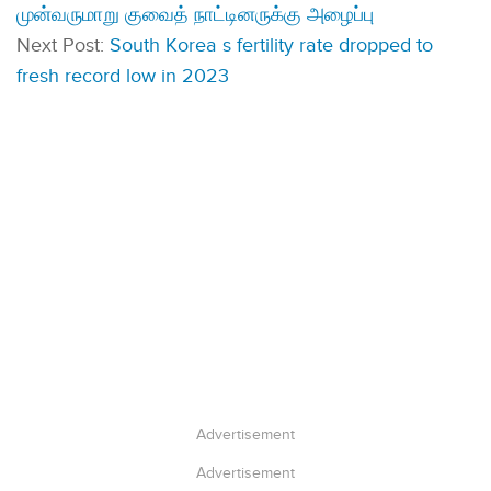
முன்வருமாறு குவைத் நாட்டினருக்கு அழைப்பு
Next Post:
South Korea s fertility rate dropped to
fresh record low in 2023
Advertisement
Advertisement