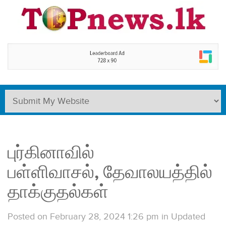
புர்கினாவில்
பள்ளிவாசல், தேவாலயத்தில்
தாக்குதல்கள்
Posted on February 28, 2024 1:26 pm
in
Updated